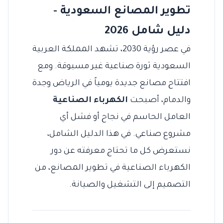
تطوير المصانع السعودية -
دليل شامل 2026
في عصر رؤية 2030، تشهد المملكة العربية
السعودية ثورة صناعية غير مسبوقة. ومع
افتتاح مصانع جديدة يومياً في الرياض وجدة
والدمام، أصبحت
الكهرباء الصناعية
العامل الحاسم في نجاح أو فشل أي
مشروع صناعي. في هذا الدليل الشامل،
نستعرض كل ما تحتاج معرفته عن دور
الكهرباء الصناعية في تطوير المصانع، من
التصميم إلى التشغيل والصيانة.