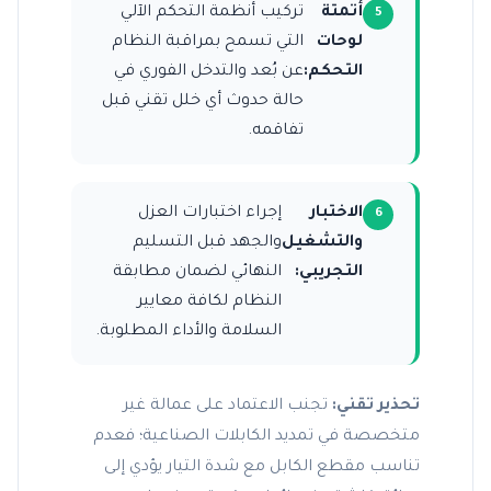
أتمتة
تركيب أنظمة التحكم الآلي
لوحات
التي تسمح بمراقبة النظام
التحكم:
عن بُعد والتدخل الفوري في
حالة حدوث أي خلل تقني قبل
تفاقمه.
الاختبار
إجراء اختبارات العزل
والتشغيل
والجهد قبل التسليم
التجريبي:
النهائي لضمان مطابقة
النظام لكافة معايير
السلامة والأداء المطلوبة.
تحذير تقني:
تجنب الاعتماد على عمالة غير
متخصصة في تمديد الكابلات الصناعية؛ فعدم
تناسب مقطع الكابل مع شدة التيار يؤدي إلى