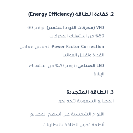
2. كفاءة الطاقة (Energy Efficiency)
VFD (محركات التردد المتغير):
توفير 30-
50% من استهلاك المحركات
Power Factor Correction:
تحسين معامل
القدرة وتقليل الفواتير
LED الصناعي:
توفير 70% من استهلاك
الإنارة
3. الطاقة المتجددة
المصانع السعودية تتجه نحو:
الألواح الشمسية على أسطح المصانع
أنظمة تخزين الطاقة بالبطاريات