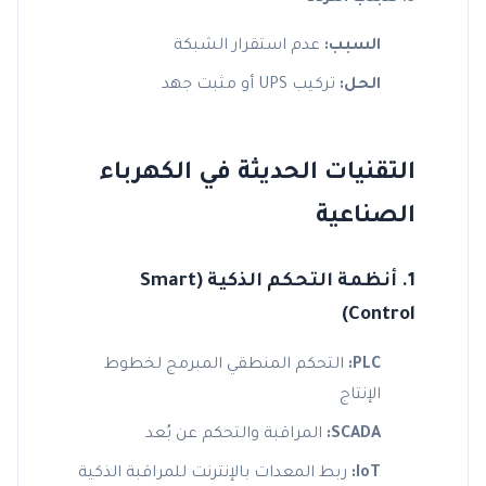
السبب:
عدم استقرار الشبكة
الحل:
تركيب UPS أو مثبت جهد
التقنيات الحديثة في الكهرباء
الصناعية
1. أنظمة التحكم الذكية (Smart
Control)
PLC:
التحكم المنطقي المبرمج لخطوط
الإنتاج
SCADA:
المراقبة والتحكم عن بُعد
IoT:
ربط المعدات بالإنترنت للمراقبة الذكية