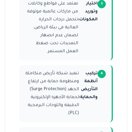
اختيار
نعتمد على قواطع وكابلات
وتوريد
من ماركات عالمية موثوقة
المكونات:
تتحمل درجات الحرارة
العالية في بيئة الرياض،
لضمان عدم انصهار
التمديدات تحت ضغط
العمل المستمر.
تركيب
تنفيذ شبكة تأريض متكاملة
أنظمة
ومنظومة حماية من ارتفاع
التأريض
الجهد (Surge Protection)
والحماية:
لحماية الأجهزة الإلكترونية
الدقيقة واللوحات البرمجية
(PLC).