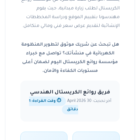
الكريستال لطلب زيارة ميدانية، حيث يقوم
مهندسونا بتقييم الموقع ودراسة المخططات
الإنشائية لتقديم عرض سعر فني ومالي متكامل.
هل تبحث عن شريك موثوق لتطوير المنظومة
الكهربائية في منشأتك؟ تواصل مع خبراء
مؤسسة روائع الكريستال اليوم لضمان أعلى
مستويات الكفاءة والأمان.
فريق روائع الكريستال الهندسي
آخر تحديث: 30 April 2026
⏱️ وقت القراءة: 1
دقائق