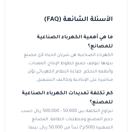
الأسئلة الشائعة (FAQ)
ما هي أهمية الكهرباء الصناعية
للمصانع؟
الكهرباء الصناعية هي شريان الحياة لأي مصنع.
بدونها تتوقف جميع خطوط الإنتاج، المعدات،
وأنظمة التحكم. كفاءة النظام الكهربائي تؤثر
مباشرة على الإنتاجية وتكاليف التشغيل.
كم تكلفة تمديدات الكهرباء الصناعية
للمصنع؟
تتراوح التكلفة بين 50,000 - 500,000 ريال حسب
حجم المصنع ومتطلبات الطاقة. المصانع
الصغيرة (500م²) تبدأ من 50,000 ريال، بينما