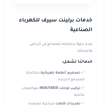
خدمات برلينت سيرف للكهرباء
الصناعية
نقدم حلولاً متكاملة للمصانع في الرياض
والمملكة:
خدماتنا تشمل:
✅
تصميم أنظمة كهربائية
متكاملة
للمصانع الجديدة
✅
تركيب لوحات MDB/SMDB
بمواصفات
عالمية
✅
تمديدات كابلات
صناعية معتمدة