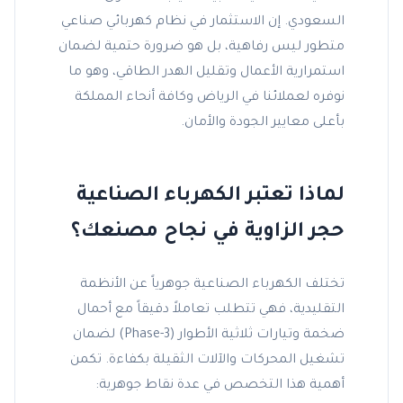
السعودي. إن الاستثمار في نظام كهربائي صناعي
متطور ليس رفاهية، بل هو ضرورة حتمية لضمان
استمرارية الأعمال وتقليل الهدر الطاقي، وهو ما
نوفره لعملائنا في الرياض وكافة أنحاء المملكة
بأعلى معايير الجودة والأمان.
لماذا تعتبر الكهرباء الصناعية
حجر الزاوية في نجاح مصنعك؟
تختلف الكهرباء الصناعية جوهرياً عن الأنظمة
التقليدية، فهي تتطلب تعاملاً دقيقاً مع أحمال
ضخمة وتيارات ثلاثية الأطوار (3-Phase) لضمان
تشغيل المحركات والآلات الثقيلة بكفاءة. تكمن
أهمية هذا التخصص في عدة نقاط جوهرية: