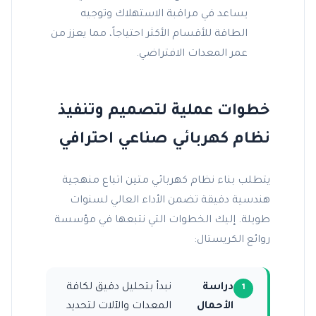
يساعد في مراقبة الاستهلاك وتوجيه
الطاقة للأقسام الأكثر احتياجاً، مما يعزز من
عمر المعدات الافتراضي.
خطوات عملية لتصميم وتنفيذ
نظام كهربائي صناعي احترافي
يتطلب بناء نظام كهربائي متين اتباع منهجية
هندسية دقيقة تضمن الأداء العالي لسنوات
طويلة. إليك الخطوات التي نتبعها في مؤسسة
روائع الكريستال:
دراسة
نبدأ بتحليل دقيق لكافة
الأحمال
المعدات والآلات لتحديد