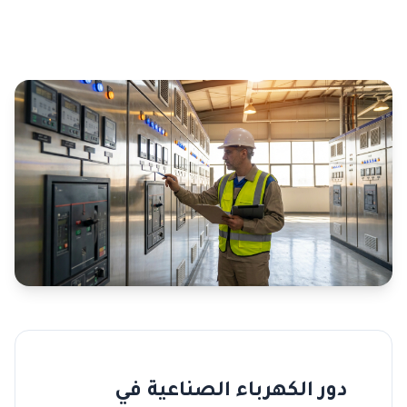
دور الكهرباء الصناعية في