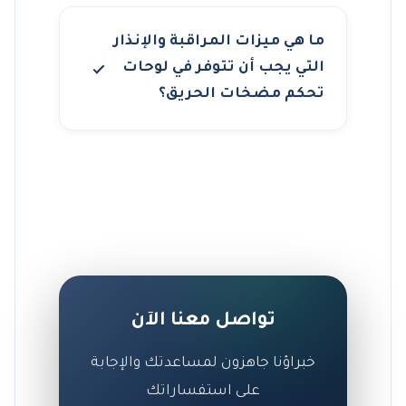
ما هي ميزات المراقبة والإنذار
التي يجب أن تتوفر في لوحات
تحكم مضخات الحريق؟
تواصل معنا الآن
خبراؤنا جاهزون لمساعدتك والإجابة
على استفساراتك