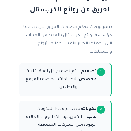
الحريق من روائع الكريستال
تتميز لوحات تحكم مضخات الحريق التي تقدمها
مؤسسة روائع الكريستال بالعديد من الميزات
التي تجعلها الخيار الأمثل لحماية الأرواح
والممتلكات:
تصميم
يتم تصميم كل لوحة لتلبية
مخصص:
الاحتياجات الخاصة بالموقع
والتطبيق.
مكونات
نستخدم فقط المكونات
عالية
الكهربائية ذات الجودة العالية
الجودة:
من الشركات المصنعة