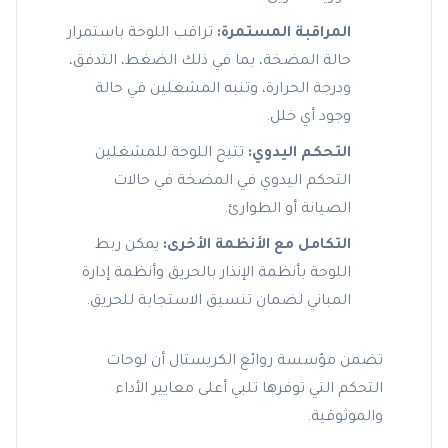
المراقبة المستمرة:
تراقب اللوحة باستمرار
حالة المضخة، بما في ذلك الضغط، التدفق،
ودرجة الحرارة، وتنبه المشغلين في حالة
وجود أي خلل.
التحكم اليدوي:
تتيح اللوحة للمشغلين
التحكم اليدوي في المضخة في حالات
الصيانة أو الطوارئ.
التكامل مع الأنظمة الأخرى:
يمكن ربط
اللوحة بأنظمة الإنذار بالحريق وأنظمة إدارة
المباني لضمان تنسيق الاستجابة للحريق.
تضمن مؤسسة روائع الكريستال أن لوحات
التحكم التي توفرها تلبي أعلى معايير الأداء
والموثوقية.