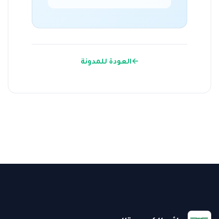
←
العودة للمدونة