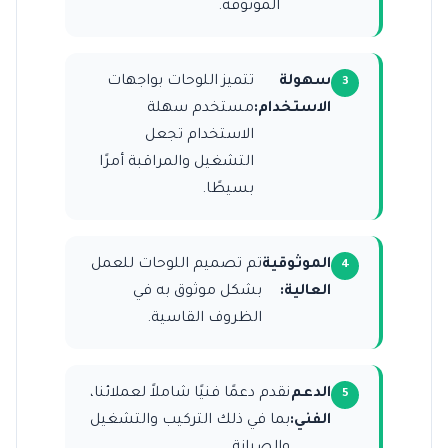
الموثوقة.
سهولة
تتميز اللوحات بواجهات
الاستخدام:
مستخدم سهلة
الاستخدام تجعل
التشغيل والمراقبة أمرًا
بسيطًا.
الموثوقية
تم تصميم اللوحات للعمل
العالية:
بشكل موثوق به في
الظروف القاسية.
الدعم
نقدم دعمًا فنيًا شاملاً لعملائنا،
الفني:
بما في ذلك التركيب والتشغيل
والصيانة.