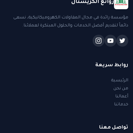
روائع الكريستال
مؤسسة رائدة في مجال المقاولات الكهروميكانيكية، نسعى
دائماً لتقديم أفضل الخدمات والحلول المبتكرة لعملائنا.
روابط سريعة
الرئيسية
من نحن
أعمالنا
خدماتنا
تواصل معنا