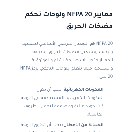
معايير NFPA 20 ولوحات تحكم
مضخات الحريق
NFPA 20 هو المعيار المرجعي الأساسي لتصميم
وتركيب وتشغيل مضخات الحريق. يحدد هذا
المعيار متطلبات صارمة للأداء والموثوقية
والسلامة. فيما يتعلق بلوحات التحكم، يركز NFPA
20 على:
المكونات الكهربائية:
يجب أن تكون
المكونات الكهربائية المستخدمة في اللوحة
ذات جودة عالية ومصممة لتحمل الظروف
القاسية.
الحماية من الأعطال:
يجب أن تحتوي اللوحة