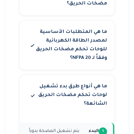
مضخات الحريق؟
ما هي المتطلبات الأساسية
لمصدر الطاقة الكهربائية
للوحات تحكم مضخات الحريق
وفقاً لـ NFPA 20؟
ما هي أنواع طرق بدء تشغيل
لوحات تحكم مضخات الحريق
الشائعة؟
البدء
يتم تشغيل المضخة يدوياً