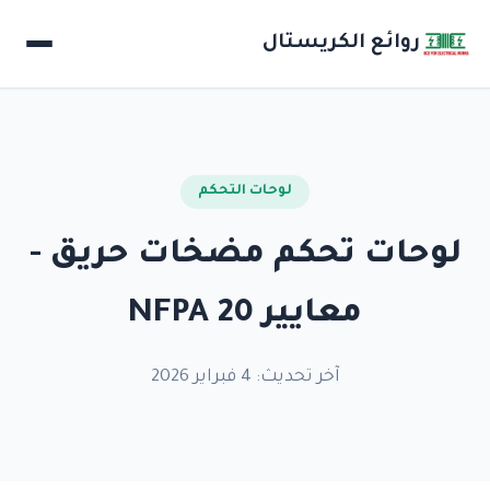
روائع الكريستال
لوحات التحكم
لوحات تحكم مضخات حريق -
معايير NFPA 20
آخر تحديث: 4 فبراير 2026