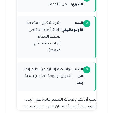
اليدوي:
من اللوحة.
البدء
يتم تشغيل المضخة
الأوتوماتيكي:
تلقائياً عند انخفاض
ضغط النظام
(بواسطة مفتاح
ضغط).
البدء
بواسطة إشارة من نظام إنذار
عن
الحريق أو لوحة تحكم رئيسية.
بعد:
يجب أن تكون لوحات التحكم قادرة على البدء
أوتوماتيكياً ويدوياً لضمان المرونة والاعتمادية.