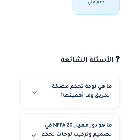
دعم فني
❓ الأسئلة الشائعة
ما هي لوحة تحكم مضخة
الحريق وما أهميتها؟
ما هو دور معيار NFPA 20 في
تصميم وتركيب لوحات تحكم