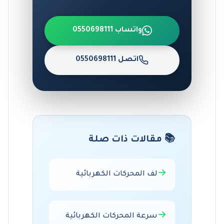
واتساب 0550698111
اتصل 0550698111
📚 مقالات ذات صلة
→
لف المحركات الكهربائية
→
سرعة المحركات الكهربائية