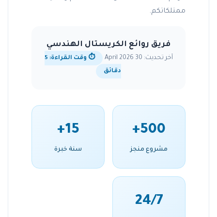
ممتلكاتكم.
فريق روائع الكريستال الهندسي
آخر تحديث: 30 April 2026
⏱️ وقت القراءة: 5
دقائق
15+
500+
مشروع منجز
سنة خبرة
24/7