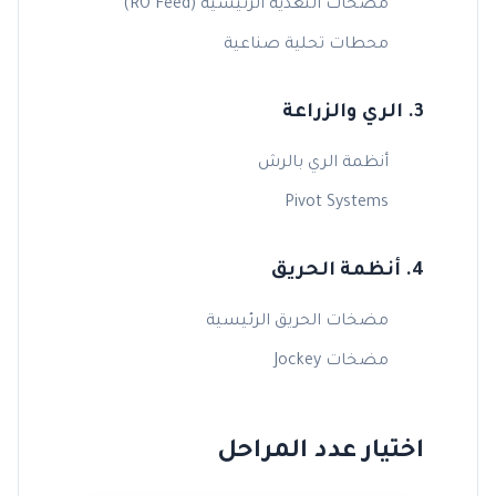
مضخات التغذية الرئيسية (RO Feed)
محطات تحلية صناعية
3. الري والزراعة
أنظمة الري بالرش
Pivot Systems
4. أنظمة الحريق
مضخات الحريق الرئيسية
مضخات Jockey
اختيار عدد المراحل