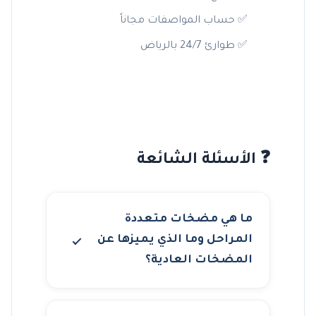
✅ حساب المواصفات مجاناً
✅ طوارئ 24/7 بالرياض
❓ الأسئلة الشائعة
ما هي مضخات متعددة
المراحل وما الذي يميزها عن
المضخات العادية؟