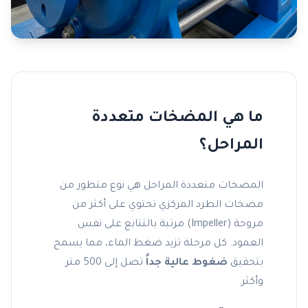
ما هي المضخات متعددة
المراحل؟
المضخات متعددة المراحل هي نوع متطور من
مضخات الطرد المركزي
تحتوي على أكثر من
مروحة (Impeller) مرتبة بالتتابع على نفس
العمود. كل مرحلة تزيد ضغط الماء، مما يسمح
بتحقيق
ضغوط عالية جداً
تصل إلى 500 متر
وأكثر.