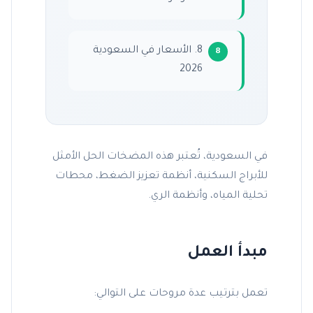
8. الأسعار في السعودية
2026
في السعودية، تُعتبر هذه المضخات الحل الأمثل
للأبراج السكنية، أنظمة
تعزيز الضغط
، محطات
تحلية المياه، وأنظمة الري.
مبدأ العمل
تعمل بترتيب عدة مروحات على التوالي: