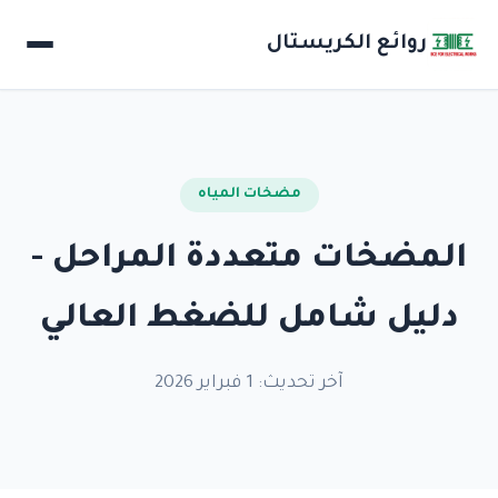
روائع الكريستال
مضخات المياه
المضخات متعددة المراحل -
دليل شامل للضغط العالي
آخر تحديث: 1 فبراير 2026