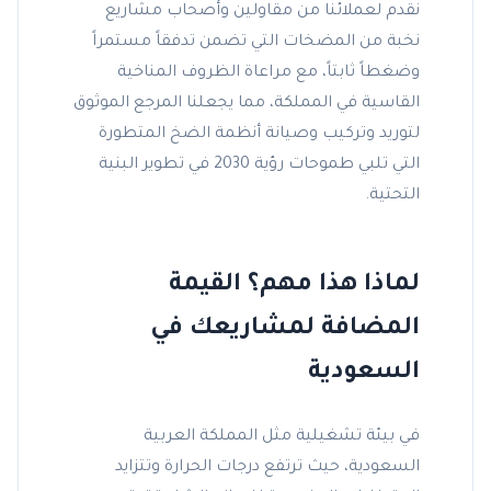
نقدم لعملائنا من مقاولين وأصحاب مشاريع
نخبة من المضخات التي تضمن تدفقاً مستمراً
وضغطاً ثابتاً، مع مراعاة الظروف المناخية
القاسية في المملكة، مما يجعلنا المرجع الموثوق
لتوريد وتركيب وصيانة أنظمة الضخ المتطورة
التي تلبي طموحات رؤية 2030 في تطوير البنية
التحتية.
لماذا هذا مهم؟ القيمة
المضافة لمشاريعك في
السعودية
في بيئة تشغيلية مثل المملكة العربية
السعودية، حيث ترتفع درجات الحرارة وتتزايد