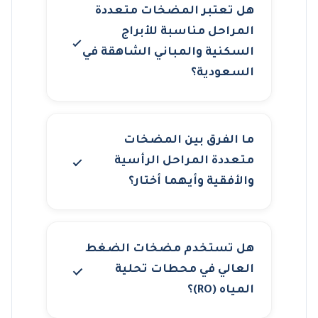
هل تعتبر المضخات متعددة
المراحل مناسبة للأبراج
السكنية والمباني الشاهقة في
السعودية؟
ما الفرق بين المضخات
متعددة المراحل الرأسية
والأفقية وأيهما أختار؟
هل تستخدم مضخات الضغط
العالي في محطات تحلية
المياه (RO)؟