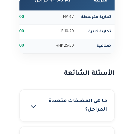
منزلية
1-2 HP, 3-5 مراحل
2,500 - 5,000
تجارية متوسطة
3-7 HP
6,000 - 15,000
تجارية كبيرة
10-20 HP
18,000 - 35,000
صناعية
25-50 HP+
40,000 - 100,000+
الأسئلة الشائعة
ما هي المضخات متعددة
المراحل؟