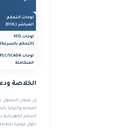
لوحات التحكم
المباشر (DOL)
لوحات VFD
(التحكم بالسرعة)
لوحات PLC/SCADA
المتكاملة
الخلاصة ودعو
إن ضمان الحصول عل
المتاحة والتزاماً 
التحكم الكهربائية ل