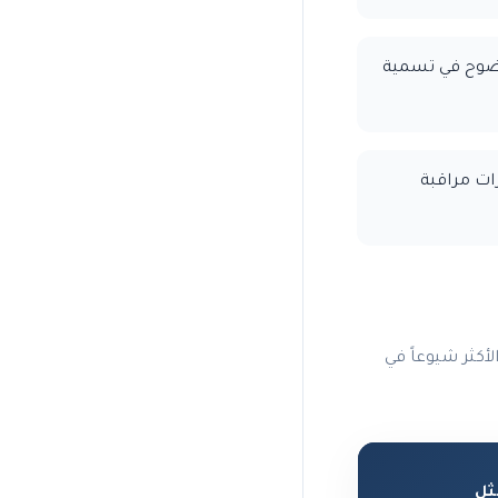
ضوح في تسمية
ات مراقبة
أكثر شيوعاً في
ثل