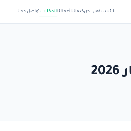
الرئيسية
من نحن
خدماتنا
أعمالنا
المقالات
تواصل معنا
2